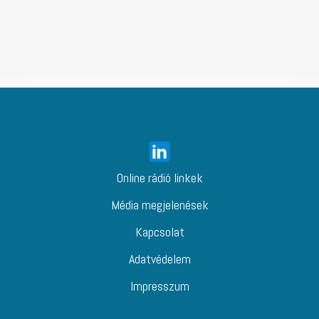
Online rádió linkek
Média megjelenések
Kapcsolat
Adatvédelem
Impresszum