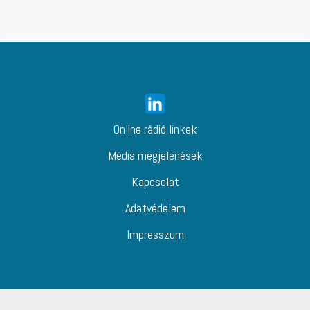
Online rádió linkek
Média megjelenések
Kapcsolat
Adatvédelem
Impresszum