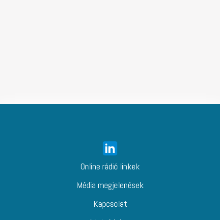
Online rádió linkek
Média megjelenések
Kapcsolat