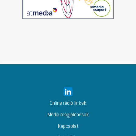
Online rádió linkek
Média megjelenések
Kapcsolat