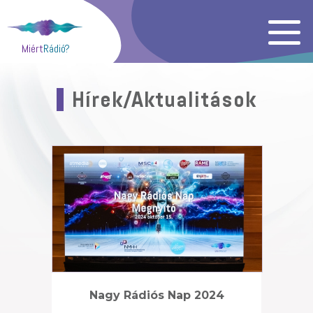
Miért
Rádió?
Hírek/Aktualitások
Nagy Rádiós Nap 2024