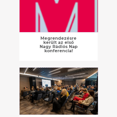
Megrendezésre
került az első
Nagy Rádiós Nap
konferencia!