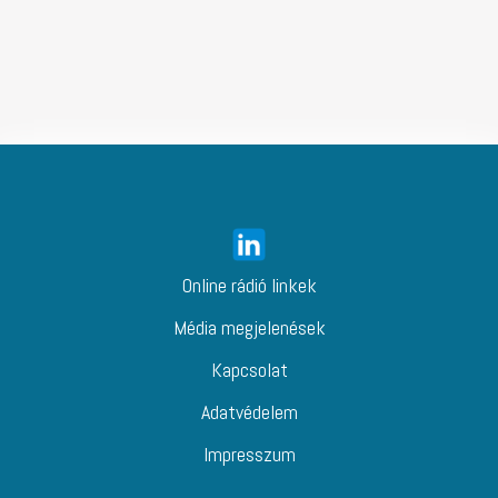
Online rádió linkek
Média megjelenések
Kapcsolat
Adatvédelem
Impresszum