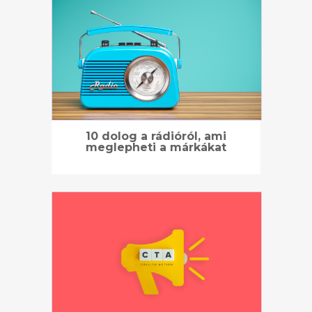
10 dolog a rádióról, ami
meglepheti a márkákat